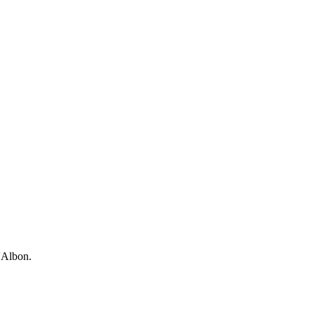
d'Albon.