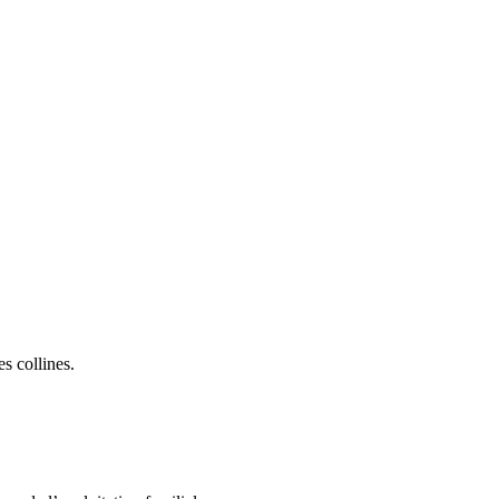
s collines.