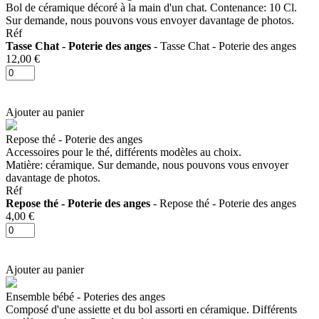
Bol de céramique décoré à la main d'un chat. Contenance: 10 Cl.
Sur demande, nous pouvons vous envoyer davantage de photos.
Réf
Tasse Chat - Poterie des anges
- Tasse Chat - Poterie des anges
12,00 €
Ajouter au panier
Repose thé - Poterie des anges
Accessoires pour le thé, différents modèles au choix.
Matière: céramique. Sur demande, nous pouvons vous envoyer
davantage de photos.
Réf
Repose thé - Poterie des anges
- Repose thé - Poterie des anges
4,00 €
Ajouter au panier
Ensemble bébé - Poteries des anges
Composé d'une assiette et du bol assorti en céramique. Différents