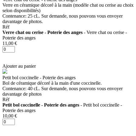
Verre en céramique décoré à la main (modèle chat ou cerise au choix
selon disponibilités)
Contenance: 25 cL. Sur demande, nous pouvons vous envoyer
davantage de photos.
Réf
Verre chat ou cerise - Poterie des anges
- Verre chat ou cerise -
Poterie des anges
11,00 €
Ajouter au panier
Petit bol coccinelle - Poterie des anges
Bol de céramique décoré à la main d'une coccinelle.
Contenance: 40 cL. Sur demande, nous pouvons vous envoyer
davantage de photos
Réf
Petit bol coccinelle - Poterie des anges
- Petit bol coccinelle -
Poterie des anges
10,00 €