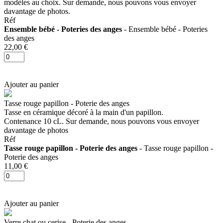
modèles au choix. Sur demande, nous pouvons vous envoyer
davantage de photos.
Réf
Ensemble bébé - Poteries des anges
- Ensemble bébé - Poteries
des anges
22,00 €
Ajouter au panier
Tasse rouge papillon - Poterie des anges
Tasse en céramique décoré à la main d'un papillon.
Contenance 10 cL. Sur demande, nous pouvons vous envoyer
davantage de photos
Réf
Tasse rouge papillon - Poterie des anges
- Tasse rouge papillon -
Poterie des anges
11,00 €
Ajouter au panier
Verre chat ou cerise - Poterie des anges